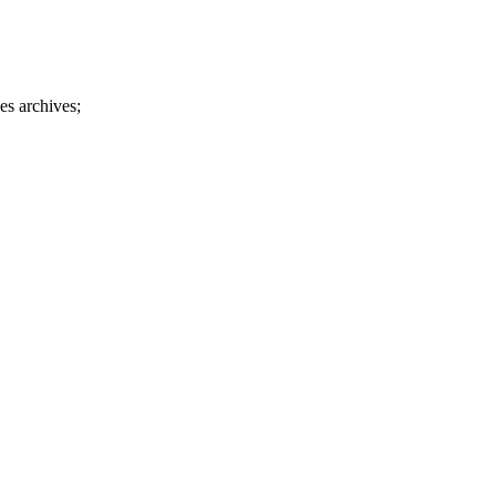
es archives;