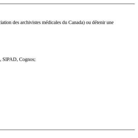
ciation des archivistes médicales du Canada) ou détenir une
u, SIPAD, Cognos;