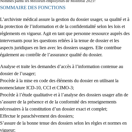
Nommés parmi les Meilleurs employeurs de Montréal 2025!
SOMMAIRE DES FONCTIONS
L’archiviste médical assure la gestion du dossier usager, sa qualité et à
la protection de l’information et de la confidentialité selon les lois et
règlements en vigueur. Agit en tant que personne ressource auprès des
intervenants pour les questions reliées à la tenue de dossier et les
aspects juridiques en lien avec les dossiers usagers. Elle contribue
également au contrôle de l’assurance qualité du dossier.
Analyse et traite les demandes d’accès à l’information contenue au
dossier de l’usager;
Procède à la mise en code des éléments du dossier en utilisant la
nomenclature ICD-10, CCI et CIMO-3;
Procède à l’étude qualitative et à l’analyse des dossiers usager afin de
s’assurer de la présence et de la conformité des renseignements
nécessaires à la constitution d’un dossier exact et complet;
Effectue le parachèvement des dossiers;
S’assure de la bonne tenue des dossiers selon les règles et normes en
vigueur;