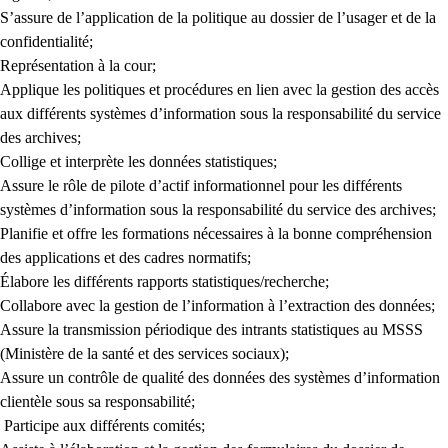
S’assure de l’application de la politique au dossier de l’usager et de la
confidentialité;
Représentation à la cour;
Applique les politiques et procédures en lien avec la gestion des accès
aux différents systèmes d’information sous la responsabilité du service
des archives;
Collige et interprète les données statistiques;
Assure le rôle de pilote d’actif informationnel pour les différents
systèmes d’information sous la responsabilité du service des archives;
Planifie et offre les formations nécessaires à la bonne compréhension
des applications et des cadres normatifs;
Élabore les différents rapports statistiques/recherche;
Collabore avec la gestion de l’information à l’extraction des données;
Assure la transmission périodique des intrants statistiques au MSSS
(Ministère de la santé et des services sociaux);
Assure un contrôle de qualité des données des systèmes d’information
clientèle sous sa responsabilité;
Participe aux différents comités;