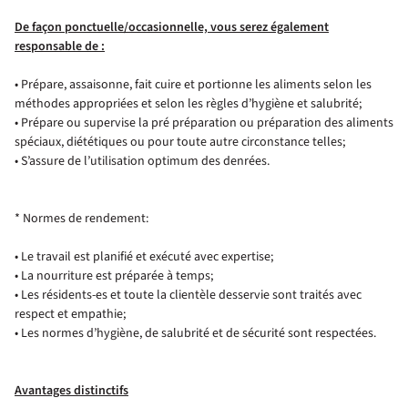
De façon ponctuelle/occasionnelle, vous serez également
responsable de :
• Prépare, assaisonne, fait cuire et portionne les aliments selon les
méthodes appropriées et selon les règles d’hygiène et salubrité;
• Prépare ou supervise la pré préparation ou préparation des aliments
spéciaux, diététiques ou pour toute autre circonstance telles;
• S’assure de l’utilisation optimum des denrées.
* Normes de rendement:
• Le travail est planifié et exécuté avec expertise;
• La nourriture est préparée à temps;
• Les résidents-es et toute la clientèle desservie sont traités avec
respect et empathie;
• Les normes d’hygiène, de salubrité et de sécurité sont respectées.
Avantages distinctifs