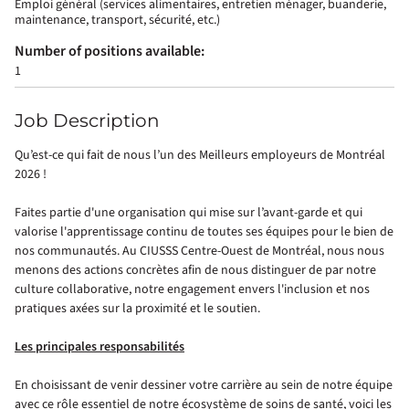
Emploi général (services alimentaires, entretien ménager, buanderie,
maintenance, transport, sécurité, etc.)
Number of positions available:
1
Job Description
Qu’est-ce qui fait de nous l’un des Meilleurs employeurs de Montréal
2026 !
Faites partie d'une organisation qui mise sur l’avant-garde et qui
valorise l'apprentissage continu de toutes ses équipes pour le bien de
nos communautés. Au CIUSSS Centre-Ouest de Montréal, nous nous
menons des actions concrètes afin de nous distinguer de par notre
culture collaborative, notre engagement envers l'inclusion et nos
pratiques axées sur la proximité et le soutien.
Les principales responsabilités
En choisissant de venir dessiner votre carrière au sein de notre équipe
avec ce rôle essentiel de notre écosystème de soins de santé, voici les