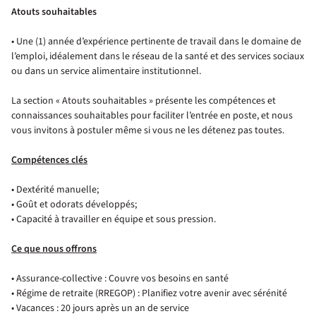
Atouts souhaitables
• Une (1) année d’expérience pertinente de travail dans le domaine de
l’emploi, idéalement dans le réseau de la santé et des services sociaux
ou dans un service alimentaire i
nstitutionnel.
La section « Atouts souhaitables » présente les compétences et
connaissances souhaitables pour faciliter l’entrée en poste, et nous
vous invitons à postuler même si vous ne les détenez pas toutes.
Compétences clés
• Dextérité manuelle;
• Goût et odorats développés;
• Capacité à travailler en équipe et sous pression.
Ce que nous offrons
•
Assurance-coll
ective : Couvre vos besoins en santé
• Régime de retraite (RREGOP) : Planifiez votre avenir avec sérénité
• Vacances : 20 jours après un an de service