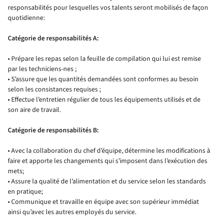
responsabilités pour lesquelles vos talents seront mobilisés de façon
quotidienne:
Catégorie de responsabilités A:
• Prépare les repas selon la feuille de compilation qui lui est remise
par les techniciens-nes ;
• S’assure que les quantités demandées sont conformes au besoin
selon les consistances requises ;
• Effectue l’entretien régulier de tous les équipements utilisés et de
son aire de travail.
Catégorie de responsabilités B:
• Avec la collaboration du chef d’équipe, détermine les modifications à
faire et apporte les changements qui s’imposent dans l’exécution des
mets;
• Assure la qualité de l’alimentation et du service selon les standards
en pratique;
• Communique et travaille en équipe avec son supérieur immédiat
ainsi qu’avec les autres employés du service.