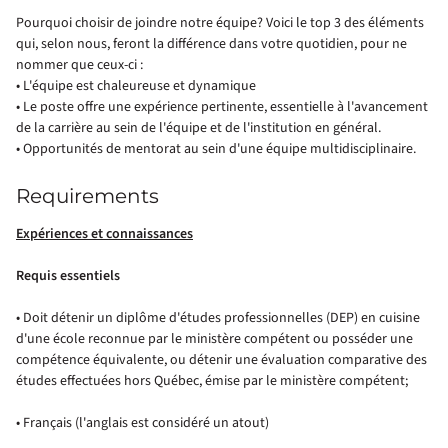
Pourquoi choisir de joindre notre équipe? Voici le top 3 des éléments
qui, selon nous, feront la différence dans votre quotidien, pour ne
nommer que ceux-ci :
• L'équipe est chaleureuse et dynamique
• Le poste offre une expérience pertinente, essentielle à l'avancement
de la carrière au sein de l'équipe et de l'institution en général.
• Opportunités de mentorat au sein d'une équipe multidisciplinaire.
Requirements
Expériences et connaissances
Requis essentiels
• Doit détenir un diplôme d'études
professionnell
es (DEP) en cuisine
d'une école reconnue par le ministère compétent ou posséder une
compétence équivalente, ou détenir une évaluation comparative des
études effectuées hors Québec, émise par le ministère compétent;
• Français (l'anglais est considéré un atout)