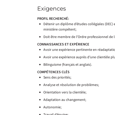
Exigences
PROFIL RECHERCHÉ:
Détenir un diplôme d’études collégiales (DEC)
ministère compétent;
Doit être membre de l’Ordre professionnel de 
CONNAISSANCES ET EXPÉRIENCE
Avoir une expérience pertinente en réadaptatio
Avoir une expérience auprès d’une clientèle pl
Bilinguisme (français et anglais).
COMPÉTENCES CLÉS
Sens des priorités;
Analyse et résolution de problèmes;
Orientation vers la clientèle;
Adaptation au changement;
Autonomie;
Travail d’équipe;