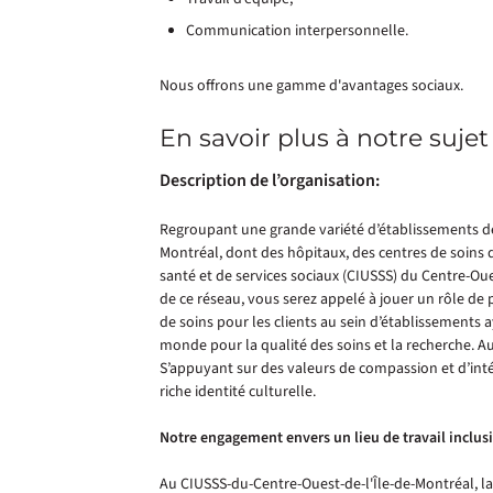
Communication interpersonnelle.
Nous offrons une gamme d'avantages sociaux.
En savoir plus à notre sujet
Description de l’organisation:
Regroupant une grande variété d’établissements de 
Montréal, dont des hôpitaux, des centres de soins d
santé et de services sociaux (CIUSSS) du Centre-Oues
de ce réseau, vous serez appelé à jouer un rôle de 
de soins pour les clients au sein d’établissements
monde pour la qualité des soins et la recherche. 
S’appuyant sur des valeurs de compassion et d’intég
riche identité culturelle.
Notre engagement envers un lieu de travail inclusi
Au CIUSSS-du-Centre-Ouest-de-l'Île-de-Montréal, l