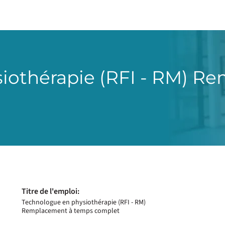
iothérapie (RFI - RM) R
Titre de l'emploi:
Technologue en physiothérapie (RFI - RM)
Remplacement à temps complet