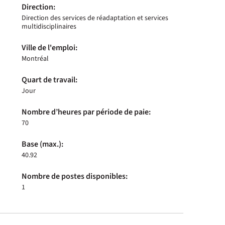
Direction:
Direction des services de réadaptation et services
multidisciplinaires
Ville de l'emploi:
Montréal
Quart de travail:
Jour
Nombre d’heures par période de paie:
70
Base (max.):
40.92
Nombre de postes disponibles:
1