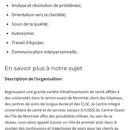
Analyse et résolution de problèmes;
Orientation vers la clientèle;
Souci de la qualité;
Autonomie;
Travail d’équipe;
Communication interpersonnelle.
En savoir plus à notre sujet
Description de l’organisation:
Regroupant une grande variété d’établissements de santé affiliés à
des universités dans le centre-ouest de Montréal, dont des hôpitaux,
des centres de soins de longue durée et des CLSC, le Centre intégré
universitaire de santé et de services sociaux (CIUSSS) du Centre-Ouest-
de-l’Île-de-Montréal offre des possibilités infinies. Au sein de ce
réseau, vous serez appelé à jouer un rôle de premier plan dans le
soutien des continuums et trajectoires de soins pour les clients au