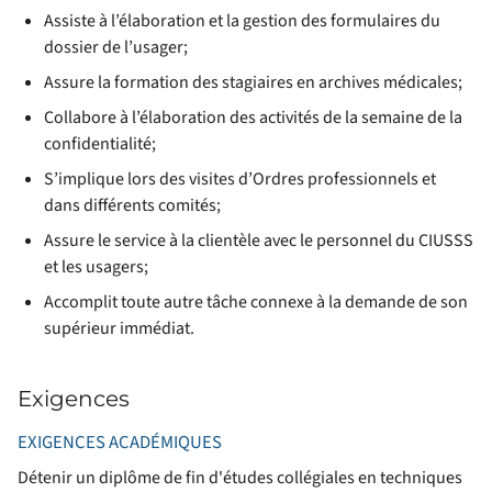
Assiste à l’élaboration et la gestion des formulaires du
dossier de l’usager;
Assure la formation des stagiaires en archives médicales;
Collabore à l’élaboration des activités de la semaine de la
confidentialité;
S’implique lors des visites d’Ordres professionnels et
dans différents comités;
Assure le service à la clientèle avec le personnel du CIUSSS
et les usagers;
Accomplit toute autre tâche connexe à la demande de son
supérieur immédiat.
Exigences
EXIGENCES ACADÉMIQUES
Détenir un diplôme de fin d'études collégiales en techniques