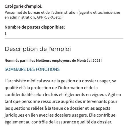
Catégorie d’emploi:
Personnel de bureau et de l'administration (agent.e et technicien.ne
en administration, APPR, SPA, etc.)
Nombre de postes disponibles:
1
Description de l'emploi
Nommés parmi les Meilleurs employeurs de Montréal 2025!
SOMMAIRE DES FONCTIONS
L’archiviste médical assure la gestion du dossier usager, sa
qualité et à la protection de l’information et de la
confidentialité selon les lois et règlements en vigueur. Agit en
tant que personne ressource auprès des intervenants pour
les questions reliées à la tenue de dossier et les aspects
juridiques en lien avec les dossiers usagers. Elle contribue
également au contrôle de l’assurance qualité du dossier.