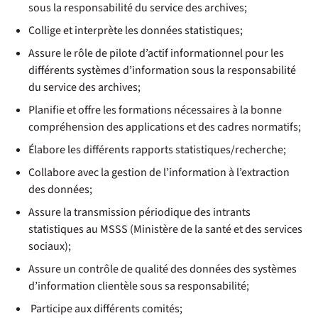
sous la responsabilité du service des archives;
Collige et interprète les données statistiques;
Assure le rôle de pilote d’actif informationnel pour les
différents systèmes d’information sous la responsabilité
du service des archives;
Planifie et offre les formations nécessaires à la bonne
compréhension des applications et des cadres normatifs;
Élabore les différents rapports statistiques/recherche;
Collabore avec la gestion de l’information à l’extraction
des données;
Assure la transmission périodique des intrants
statistiques au MSSS (Ministère de la santé et des services
sociaux);
Assure un contrôle de qualité des données des systèmes
d’information clientèle sous sa responsabilité;
Participe aux différents comités;