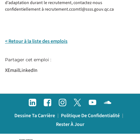
d'adaptation durant le recrutement, contactez-nous
confidentiellement à recrutement.ccomtl@ssss.gouv.qc.ca
< Retour à la liste des emplois
Partager cet emploi :
X
Email
LinkedIn
Dessine Ta Carrière
Politique De Confidentialité
|
|
Rester À Jour