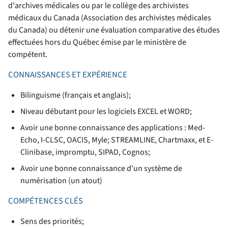
d'archives médicales ou par le collège des archivistes
médicaux du Canada (Association des archivistes médicales
du Canada) ou détenir une évaluation comparative des études
effectuées hors du Québec émise par le ministère de
compétent.
CONNAISSANCES ET EXPÉRIENCE
Bilinguisme (français et anglais);
Niveau débutant pour les logiciels EXCEL et WORD;
Avoir une bonne connaissance des applications : Med-
Echo, I-CLSC, OACIS, Myle; STREAMLINE, Chartmaxx, et E-
Clinibase, impromptu, SIPAD, Cognos;
Avoir une bonne connaissance d’un système de
numérisation (un atout)
COMPÉTENCES CLÉS
Sens des priorités;