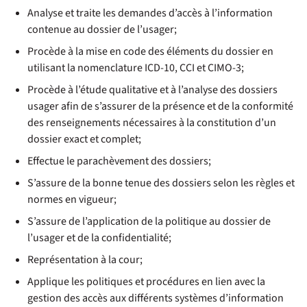
Analyse et traite les demandes d’accès à l’information
contenue au dossier de l’usager;
Procède à la mise en code des éléments du dossier en
utilisant la nomenclature ICD-10, CCI et CIMO-3;
Procède à l’étude qualitative et à l’analyse des dossiers
usager afin de s’assurer de la présence et de la conformité
des renseignements nécessaires à la constitution d’un
dossier exact et complet;
Effectue le parachèvement des dossiers;
S’assure de la bonne tenue des dossiers selon les règles et
normes en vigueur;
S’assure de l’application de la politique au dossier de
l’usager et de la confidentialité;
Représentation à la cour;
Applique les politiques et procédures en lien avec la
gestion des accès aux différents systèmes d’information