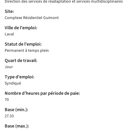
Direction des services de réadaptation et services multidisciplinaires
Site:
Complexe Résidentiel Guimont
Ville de l'emploi:
Laval
Statut de l'emploi:
Permanent à temps plein
Quart de travail:
Jour
Type d'emploi:
Syndiqué
Nombre d’heures par période de paie:
70
Base (min.):
27.33
Base (max.):