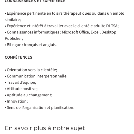
CONNAISSANCES ET EXPÉRIENCE
• Expérience pertinente en loisirs thérapeutiques ou dans un emploi
similaire;
• Expérience et intérêt à travailler avec le clientèle adulte DI-TSA;
• Connaissances informatiques : Microsoft Office, Excel, Desktop,
Publisher;
• Bilingue : français et anglais.
COMPÉTENCES
• Orientation vers la clientèle;
• Communication interpersonnelle;
• Travail d’équipe;
• Attitude positive;
• Aptitude au changement;
• Innovation;
• Sens de l’organisation et planification.
En savoir plus à notre sujet