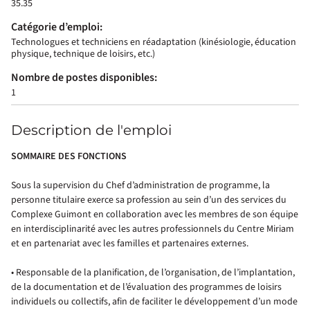
35.35
Catégorie d’emploi:
Technologues et techniciens en réadaptation (kinésiologie, éducation
physique, technique de loisirs, etc.)
Nombre de postes disponibles:
1
Description de l'emploi
SOMMAIRE DES FONCTIONS
Sous la supervision du Chef d’administration de programme, la
personne titulaire exerce sa profession au sein d’un des services du
Complexe Guimont en collaboration avec les membres de son équipe
en interdisciplinarité avec les autres professionnels du Centre Miriam
et en partenariat avec les familles et partenaires externes.
• Responsable de la planification, de l’organisation, de l’implantation,
de la documentation et de l’évaluation des programmes de loisirs
individuels ou collectifs, afin de faciliter le développement d’un mode