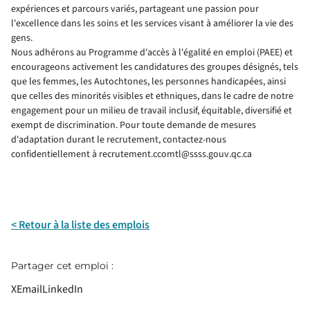
expériences et parcours variés, partageant une passion pour
l'excellence dans les soins et les services visant à améliorer la vie des
gens.
Nous adhérons au Programme d'accès à l'égalité en emploi (PAEE) et
encourageons activement les candidatures des groupes désignés, tels
que les femmes, les Autochtones, les personnes handicapées, ainsi
que celles des minorités visibles et ethniques, dans le cadre de notre
engagement pour un milieu de travail inclusif, équitable, diversifié et
exempt de discrimination. Pour toute demande de mesures
d'adaptation durant le recrutement, contactez-nous
confidentiellement à recrutement.ccomtl@ssss.gouv.qc.ca
< Retour à la liste des emplois
Partager cet emploi :
X
Email
LinkedIn