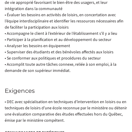
de vie approprié favorisant le bien-être des usagers, et leur
intégration dans la communauté
• Évaluer les besoins en activités de loisirs, en concertation avec
l’équipe interdisciplinaire et identifier les ressources nécessaires afin
de faciliter la participation aux loisirs
• Accompagne le client à l’extérieur de l’établissement s’il y a lieu
• Participer à la planification et au développement du secteur
• Analyser les besoins en équipement
• Superviser des étudiants et des bénévoles affectés aux loisirs
• Se conformer aux politiques et procédures du secteur
• Accomplit toute autre tâches connexe, reliée à son emploi, à la
demande de son supérieur immédiat.
Exigences
• DEC avec spécialisation en techniques d’intervention en loisirs ou en
techniques de loisirs d’une école reconnue par le ministère ou détenir
une évaluation comparative des études effectuées hors du Québec,
émise par le ministère compétent.