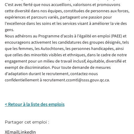
C'est avec fierté que nous accueillons, valorisons et promouvons
cette diversité dans nos équipes, constituées de personnes aux forces,
expériences et parcours variés, partageant une passion pour
l'excellence dans les soins et les services visant à améliorer la vie des
gens.
Nous adhérons au Programme d'accès à l'égalité en emploi (PAEE) et
encourageons activement les candidatures des groupes désignés, tels
que les femmes, les Autochtones, les personnes handicapées, ainsi
que celles des minorités visibles et ethniques, dans le cadre de notre
engagement pour un milieu de travail inclusif, équitable, diversifié et
exempt de discrimination. Pour toute demande de mesures
d'adaptation durant le recrutement, contactez-nous
confidentiellement à recrutement.ccomtl@ssss.gouv.qc.ca.
< Retour à la liste des emplois
Partager cet emploi :
X
Email
LinkedIn