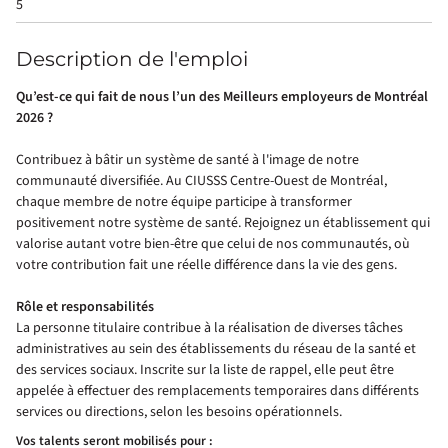
5
Description de l'emploi
Qu’est-ce qui fait de nous l’un des Meilleurs employeurs de Montréal
2026 ?
Contribuez à bâtir un système de santé à l'image de notre
communauté diversifiée. Au CIUSSS Centre-Ouest de Montréal,
chaque membre de notre équipe participe à transformer
positivement notre système de santé. Rejoignez un établissement qui
valorise autant votre bien-être que celui de nos communautés, où
votre contribution fait une réelle différence dans la vie des gens.
Rôle et responsabilités
La personne titulaire contribue à la réalisation de diverses tâches
administratives au sein des établissements du réseau de la santé et
des services sociaux. Inscrite sur la liste de rappel, elle peut être
appelée à effectuer des remplacements temporaires dans différents
services ou directions, selon les besoins opérationnels.
Vos talents seront mobilisés pour :