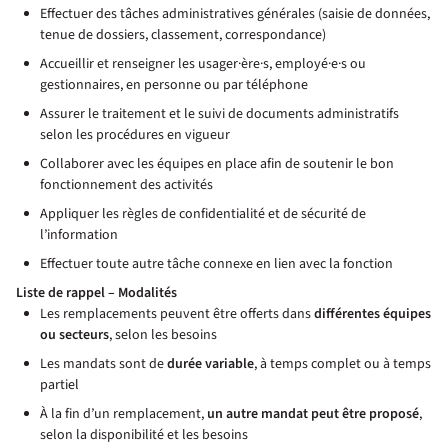
Effectuer des tâches administratives générales (saisie de données,
tenue de dossiers, classement, correspondance)
Accueillir et renseigner les usager·ère·s, employé·e·s ou
gestionnaires, en personne ou par téléphone
Assurer le traitement et le suivi de documents administratifs
selon les procédures en vigueur
Collaborer avec les équipes en place afin de soutenir le bon
fonctionnement des activités
Appliquer les règles de confidentialité et de sécurité de
l’information
Effectuer toute autre tâche connexe en lien avec la fonction
Liste de rappel – Modalités
Les remplacements peuvent être offerts dans
différentes équipes
ou secteurs
, selon les besoins
Les mandats sont de
durée variable
, à temps complet ou à temps
partiel
À la fin d’un remplacement,
un autre mandat peut être proposé
,
selon la disponibilité et les besoins