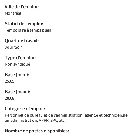
Ville de l'emploi:
Montréal
Statut de l'emploi:
Temporaire à temps plein
Quart de travail:
Jour/Soir
Type d'emploi:
Non syndiqué
Base (min.):
25.65
Base (max.):
28.68
Catégorie d’emploi:
Personnel de bureau et de l'administration (agent.e et technicien.ne
en administration, APPR, SPA, etc.)
Nombre de postes disponibles: