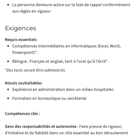
La personne demeure active sur la liste de rappel conformément
aux règles en vigueur
Exigences
Requis essentiels
Compétences intermédiaires en informatiques (Excel, Word,
Powerpoint)*.
Bilingue : Français et anglais, tant à l'oral qu'à l'écrit*.
*Des tests seront être administrés
Atouts souhaitables
Expérience en administration dans un milieu hospitalier.
Formation en bureautique ou secrétariat
Compétences clés :
Sens des responsabilités et autonomie
: Faire preuve de rigueur,
d’initiative et de fiabilité dans un rôle essentiel au bon déroulement