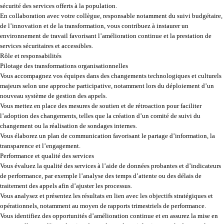
sécurité des services offerts à la population.
En collaboration avec votre collègue, responsable notamment du suivi budgétaire,
de l’innovation et de la transformation, vous contribuez à instaurer un
environnement de travail favorisant l’amélioration continue et la prestation de
services sécuritaires et accessibles.
Rôle et responsabilités
Pilotage des transformations organisationnelles
Vous accompagnez vos équipes dans des changements technologiques et culturels
majeurs selon une approche participative, notamment lors du déploiement d’un
nouveau système de gestion des appels.
Vous mettez en place des mesures de soutien et de rétroaction pour faciliter
l’adoption des changements, telles que la création d’un comité de suivi du
changement ou la réalisation de sondages internes.
Vous élaborez un plan de communication favorisant le partage d’information, la
transparence et l’engagement.
Performance et qualité des services
Vous évaluez la qualité des services à l’aide de données probantes et d’indicateurs
de performance, par exemple l’analyse des temps d’attente ou des délais de
traitement des appels afin d’ajuster les processus.
Vous analysez et présentez les résultats en lien avec les objectifs stratégiques et
opérationnels, notamment au moyen de rapports trimestriels de performance.
Vous identifiez des opportunités d’amélioration continue et en assurez la mise en