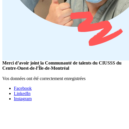
Merci d’avoir joint la Communauté de talents du CIUSSS du
Centre-Ouest-de-l’Île-de-Montréal
Vos données ont été correctement enregistrées
Facebook
LinkedIn
Instagram