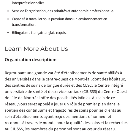
interprofessionnelles.
Sens de l’organisation, des priorités et autonomie professionnelle.
Capacité à travailler sous pression dans un environnement en
transformation.
Bilinguisme français-anglais requis.
Learn More About Us
Organization description:
Regroupant une grande variété d’établissements de santé affiliés à
des universités dans le centre-ouest de Montréal, dont des hôpitaux,
des centres de soins de longue durée et des CLSC, le Centre intégré
universitaire de santé et de services sociaux (CIUSSS) du Centre-Ouest-
de-l’Île-de-Montréal offre des possibilités infinies. Au sein de ce
réseau, vous serez appelé à jouer un rôle de premier plan dans le
soutien des continuums et trajectoires de soins pour les clients au
sein d’établissements ayant reçu des mentions d’honneur et
reconnus à travers le monde pour la qualité des soins et la recherche.
Au CIUSSS, les membres du personnel sont au cœur du réseau.