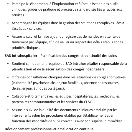
Participe à l’élaboration, à l’implantation et à l’actualisation des outils
cliniques, guides de pratique et processus standardisés liés à l’accès aux
services.
Accompagne les équipes dans la gestion des situations complexes liées à
l’accès aux services.
Assure le suivi et la mise à jour du registre des demandes en attente de
traitement par l’équipe, afin de veiller au respect des délais établis et des
priorités cliniques.
SAD intrahospitalier - Planification des congés et continuité des soins
Soutient cliniquement l’équipe du
SAD intrahospitalier responsable de la
planification et de la sécurisation des congés hospitaliers
.
Offre des consultations cliniques dans les situations de congés complexes
(vulnérabilité psychosociale, enjeux familiaux, absence de ressources,
délais, enjeux éthiques ou légaux).
Collabore étroitement avec les équipes hospitalières, les médecins, les
partenaires communautaires et les services du CLSC.
Assure le suivi de la qualité des documents cliniques produits par les
intervenants selon les procédures établies par l’établissement et en
fonction des modalités de suivi convenus avec son supérieur immédiat
Développement professionnel et amélioration continue