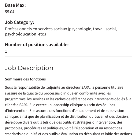
Base Max:
55.04
Job Category:
Professionnels en services sociaux (psychologie, travail social,
psychoéducation, etc.)
Number of positions available:
1
Job Description
Sommaire des fonctions
Sous la responsabilité de l’adjointe au directeur SAPA, la personne titulaire
s’assure de la qualité du processus clinique en conformité avec les
programmes, les services et les cadres de référence des intervenants dédiés à la
clientèle SAPA. Elle exerce un leadership clinique au sein des équipes
d’intervention. Elle assume des fonctions d’encadrement et de supervision
clinique, ainsi que de planification et de distribution du travail et des dossiers,
développe divers outils tels que des outils et stratégies d’intervention, des
protocoles, procédures et politiques, voit à l’élaboration et au respect des
standards de qualité et des outils d’évaluation en découlant et initie des actions