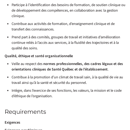
Participe à l’identification des besoins de formation, de soutien clinique ou
de développement des compétences, en collaboration avec la gestion
clinique.
Contribue aux activités de formation, d’enseignement clinique et de
transfert des connaissances.
Prend part à des comités, groupes de travail et initiatives d’amélioration
continue reliés à l’accès aux services, à la fluidité des trajectoires et à la
qualité des soins.
Qualité, éthique et santé organisationnelle
Veille au respect des
normes professionnelles, des cadres légaux et des
orientations cliniques de Santé Québec et de l’établissement
.
Contribue à la promotion d’un climat de travail sain, à la qualité de vie au
travail ainsi qu’à la santé et sécurité du personnel.
Intègre, dans l’exercice de ses fonctions, les valeurs, la mission et le code
d’éthique de l’organisation.
Requirements
Exigences