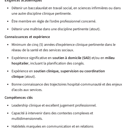
Exigences académiques
Détenir un baccalauréat en travail social, en sciences infirmières ou dans
une autre discipline clinique pertinente.
Être membre en règle de l’ordre professionnel concerné.
Détenir une maîtrise dans une discipline pertinente (atout).
Connaissances et expérience
Minimum de cinq (5) années d’expérience clinique pertinente dans le
réseau de la santé et des services sociaux.
Expérience significative en
soutien à domicile (SAD)
et/ou en
milieu
hospitalier
, incluant la planification des congés.
Expérience en
soutien clinique, supervision ou coordination
clinique
(atout).
Bonne connaissance des trajectoires hospital-communauté et des enjeux
d’accès aux services.
Compétences clés
Leadership clinique et excellent jugement professionnel.
Capacité à intervenir dans des contextes complexes et
multidimensionnels.
Habiletés marquées en communication et en relations